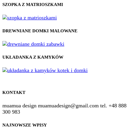
SZOPKA Z MATRIOSZKAMI
DREWNIANE DOMKI MALOWANE
UKŁADANKA Z KAMYKÓW
KONTAKT
muamua design muamuadesign@gmail.com tel. +48 888
300 983
NAJNOWSZE WPISY