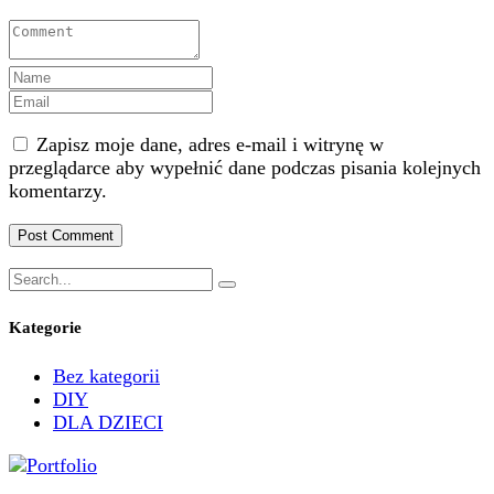
Zapisz moje dane, adres e-mail i witrynę w
przeglądarce aby wypełnić dane podczas pisania kolejnych
komentarzy.
Kategorie
Bez kategorii
DIY
DLA DZIECI