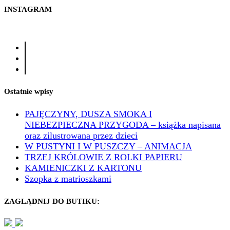
INSTAGRAM
Ostatnie wpisy
PAJĘCZYNY, DUSZA SMOKA I
NIEBEZPIECZNA PRZYGODA – książka napisana
oraz zilustrowana przez dzieci
W PUSTYNI I W PUSZCZY – ANIMACJA
TRZEJ KRÓLOWIE Z ROLKI PAPIERU
KAMIENICZKI Z KARTONU
Szopka z matrioszkami
ZAGLĄDNIJ DO BUTIKU: