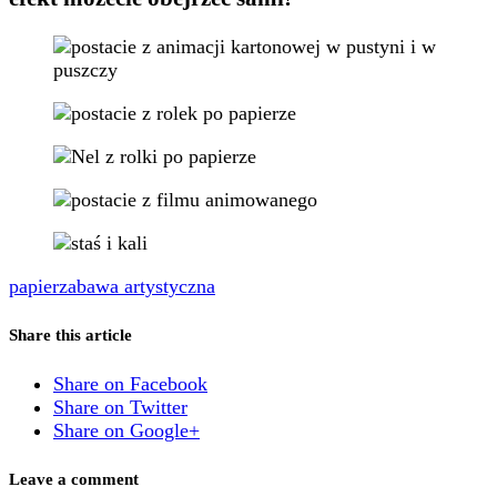
papier
zabawa artystyczna
Share this article
Share on Facebook
Share on Twitter
Share on Google+
Leave a comment