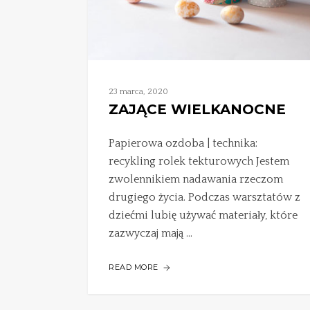
23 marca, 2020
ZAJĄCE WIELKANOCNE
Papierowa ozdoba | technika:
recykling rolek tekturowych Jestem
zwolennikiem nadawania rzeczom
drugiego życia. Podczas warsztatów z
dziećmi lubię używać materiały, które
zazwyczaj mają ...
READ MORE