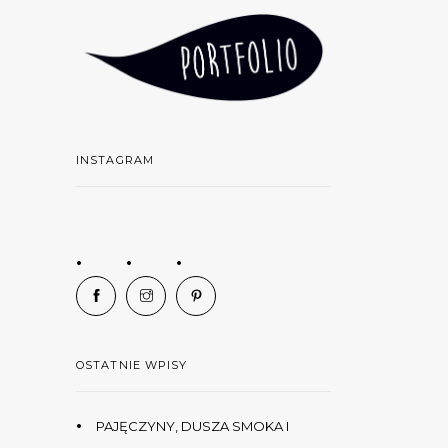
INSTAGRAM
OSTATNIE WPISY
PAJĘCZYNY, DUSZA SMOKA I