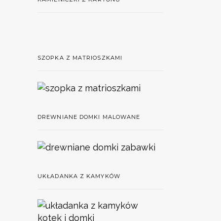
SZOPKA Z MATRIOSZKAMI
DREWNIANE DOMKI MALOWANE
UKŁADANKA Z KAMYKÓW