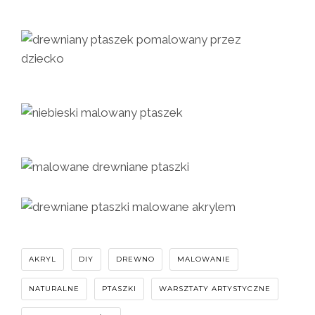
AKRYL
DIY
DREWNO
MALOWANIE
NATURALNE
PTASZKI
WARSZTATY ARTYSTYCZNE