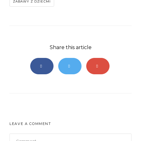
ZABAWY Z DZIEĆMI
Share this article
LEAVE A COMMENT