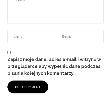
Zapisz moje dane, adres e-mail i witrynę w
przeglądarce aby wypełnić dane podczas
pisania kolejnych komentarzy.